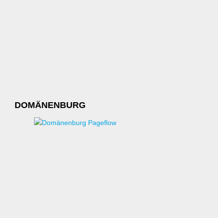
DOMÄNENBURG