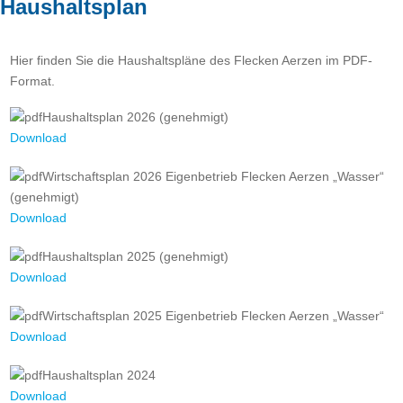
Haushaltsplan
Hier finden Sie die Haushaltspläne des Flecken Aerzen im PDF-
Format.
Haushaltsplan 2026 (genehmigt)
Download
Wirtschaftsplan 2026 Eigenbetrieb Flecken Aerzen „Wasser“
(genehmigt)
Download
Haushaltsplan 2025 (genehmigt)
Download
Wirtschaftsplan 2025 Eigenbetrieb Flecken Aerzen „Wasser“
Download
Haushaltsplan 2024
Download