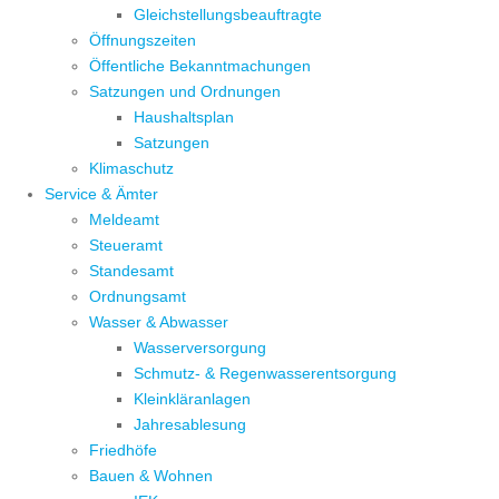
Gleichstellungsbeauftragte
Öffnungszeiten
Öffentliche Bekanntmachungen
Satzungen und Ordnungen
Haushaltsplan
Satzungen
Klimaschutz
Service & Ämter
Meldeamt
Steueramt
Standesamt
Ordnungsamt
Wasser & Abwasser
Wasserversorgung
Schmutz- & Regenwasserentsorgung
Kleinkläranlagen
Jahresablesung
Friedhöfe
Bauen & Wohnen