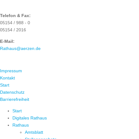
Telefon & Fax:
05154 / 988 - 0
05154 / 2016
E-Mail:
Rathaus@aerzen.de
ÜBER UNS
Impressum
Kontakt
Start
Datenschutz
Barrierefreiheit
Start
Digitales Rathaus
Rathaus
Amtsblatt