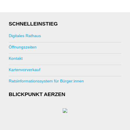
SCHNELLEINSTIEG
Digitales Rathaus
Öffnungszeiten
Kontakt
Kartenvorverkauf
Ratsinformationssystem für Bürger:innen
BLICKPUNKT AERZEN