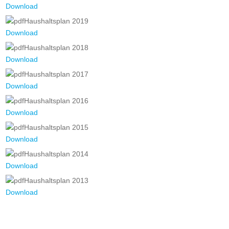
Download
Haushaltsplan 2019
Download
Haushaltsplan 2018
Download
Haushaltsplan 2017
Download
Haushaltsplan 2016
Download
Haushaltsplan 2015
Download
Haushaltsplan 2014
Download
Haushaltsplan 2013
Download