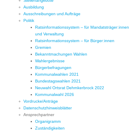
Stellenangebote
Ausbildung
Ausschreibungen und Aufträge
Politik
Ratsinformationssystem – für Mandatsträger:innen
und Verwaltung
Ratsinformationssystem – für Bürger:innen
Gremien
Bekanntmachungen Wahlen
Wahlergebnisse
Bürgerbefragungen
Kommunalwahlen 2021
Bundestagswahlen 2021
Neuwahl Ortsrat Dehmkerbrock 2022
Kommunalwahl 2026
Vordrucke/Anträge
Datenschutzhinweisblätter
Ansprechpartner
Organigramm
Zuständigkeiten