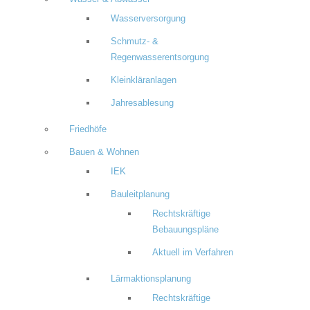
Wasserversorgung
Schmutz- &
Regenwasserentsorgung
Kleinkläranlagen
Jahresablesung
Friedhöfe
Bauen & Wohnen
IEK
Bauleitplanung
Rechtskräftige
Bebauungspläne
Aktuell im Verfahren
Lärmaktionsplanung
Rechtskräftige