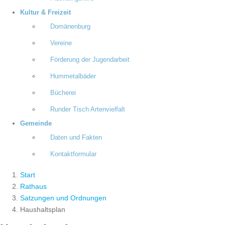
Kultur & Freizeit
Domänenburg
Vereine
Förderung der Jugendarbeit
Hummetalbäder
Bücherei
Runder Tisch Artenvielfalt
Gemeinde
Daten und Fakten
Kontaktformular
Start
Rathaus
Satzungen und Ordnungen
Haushaltsplan