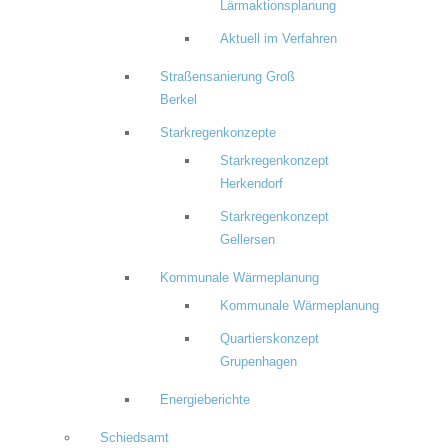
Lärmaktionsplanung
Aktuell im Verfahren
Straßensanierung Groß
Berkel
Starkregenkonzepte
Starkregenkonzept
Herkendorf
Starkregenkonzept
Gellersen
Kommunale Wärmeplanung
Kommunale Wärmeplanung
Quartierskonzept
Grupenhagen
Energieberichte
Schiedsamt