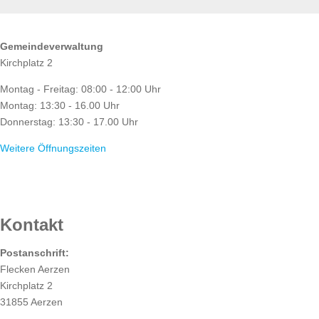
ÖFFNUNGSZEITEN
Gemeindeverwaltung
Kirchplatz 2
Montag - Freitag: 08:00 - 12:00 Uhr
Montag: 13:30 - 16.00 Uhr
Donnerstag: 13:30 - 17.00 Uhr
Weitere Öffnungszeiten
RATHAUS
Kontakt
Postanschrift:
Flecken Aerzen
Kirchplatz 2
31855 Aerzen