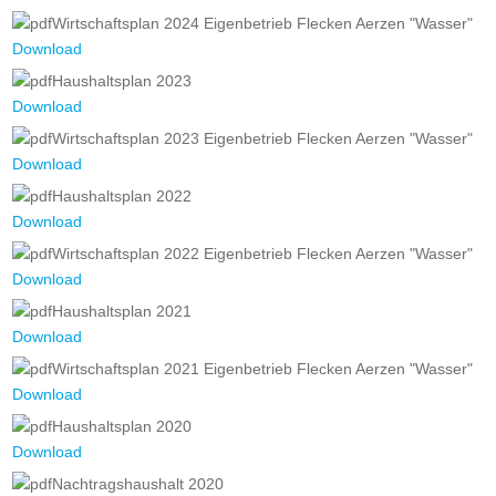
Wirtschaftsplan 2024 Eigenbetrieb Flecken Aerzen "Wasser"
Download
Haushaltsplan 2023
Download
Wirtschaftsplan 2023 Eigenbetrieb Flecken Aerzen "Wasser"
Download
Haushaltsplan 2022
Download
Wirtschaftsplan 2022 Eigenbetrieb Flecken Aerzen "Wasser"
Download
Haushaltsplan 2021
Download
Wirtschaftsplan 2021 Eigenbetrieb Flecken Aerzen "Wasser"
Download
Haushaltsplan 2020
Download
Nachtragshaushalt 2020