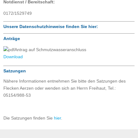
Notdienst / Bereitschaft:
0172/1529749
Unsere Datenschutzhinweise finden Sie hier:
Anträge
Antrag auf Schmutzwasseranschluss
Download
Satzungen
Nähere Informationen entnehmen Sie bitte den Satzungen des
Flecken Aerzen oder wenden sich an Herrn Freihaut, Tel.:
05154/988-53
Die Satzungen finden Sie
hier
.