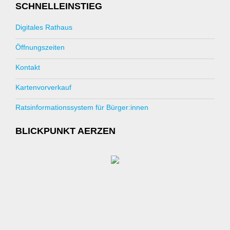
SCHNELLEINSTIEG
Digitales Rathaus
Öffnungszeiten
Kontakt
Kartenvorverkauf
Ratsinformationssystem für Bürger:innen
BLICKPUNKT AERZEN