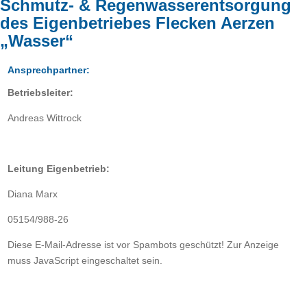
Schmutz- & Regenwasserentsorgung
des Eigenbetriebes Flecken Aerzen
„Wasser“
Ansprechpartner:
Betriebsleiter:
Andreas Wittrock
Leitung Eigenbetrieb:
Diana Marx
05154/988-26
Diese E-Mail-Adresse ist vor Spambots geschützt! Zur Anzeige
muss JavaScript eingeschaltet sein.