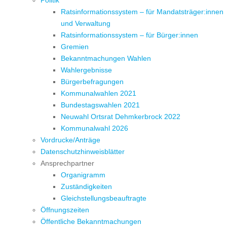
Politik
Ratsinformationssystem – für Mandatsträger:innen
und Verwaltung
Ratsinformationssystem – für Bürger:innen
Gremien
Bekanntmachungen Wahlen
Wahlergebnisse
Bürgerbefragungen
Kommunalwahlen 2021
Bundestagswahlen 2021
Neuwahl Ortsrat Dehmkerbrock 2022
Kommunalwahl 2026
Vordrucke/Anträge
Datenschutzhinweisblätter
Ansprechpartner
Organigramm
Zuständigkeiten
Gleichstellungsbeauftragte
Öffnungszeiten
Öffentliche Bekanntmachungen