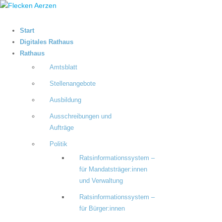
Start
Digitales Rathaus
Rathaus
Amtsblatt
Stellenangebote
Ausbildung
Ausschreibungen und
Aufträge
Politik
Ratsinformationssystem –
für Mandatsträger:innen
und Verwaltung
Ratsinformationssystem –
für Bürger:innen