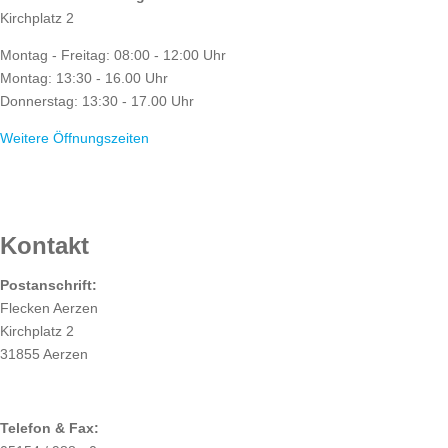
Kirchplatz 2
Montag - Freitag: 08:00 - 12:00 Uhr
Montag: 13:30 - 16.00 Uhr
Donnerstag: 13:30 - 17.00 Uhr
Weitere Öffnungszeiten
RATHAUS
Kontakt
Postanschrift:
Flecken Aerzen
Kirchplatz 2
31855 Aerzen
Telefon & Fax: