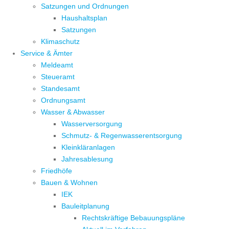
Satzungen und Ordnungen
Haushaltsplan
Satzungen
Klimaschutz
Service & Ämter
Meldeamt
Steueramt
Standesamt
Ordnungsamt
Wasser & Abwasser
Wasserversorgung
Schmutz- & Regenwasserentsorgung
Kleinkläranlagen
Jahresablesung
Friedhöfe
Bauen & Wohnen
IEK
Bauleitplanung
Rechtskräftige Bebauungspläne