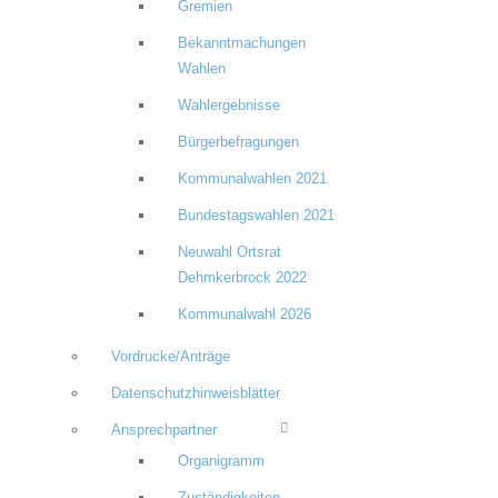
Gremien
Bekanntmachungen
Wahlen
Wahlergebnisse
Bürgerbefragungen
Kommunalwahlen 2021
Bundestagswahlen 2021
Neuwahl Ortsrat
Dehmkerbrock 2022
Kommunalwahl 2026
Vordrucke/Anträge
Datenschutzhinweisblätter
Ansprechpartner
Organigramm