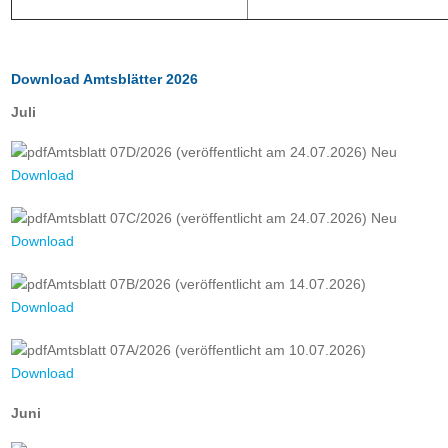
Download Amtsblätter 2026
Juli
Amtsblatt 07D/2026 (veröffentlicht am 24.07.2026)
Neu
Download
Amtsblatt 07C/2026 (veröffentlicht am 24.07.2026)
Neu
Download
Amtsblatt 07B/2026 (veröffentlicht am 14.07.2026)
Download
Amtsblatt 07A/2026 (veröffentlicht am 10.07.2026)
Download
Juni