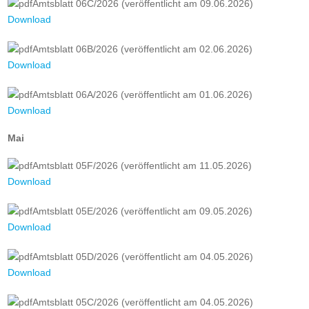
Amtsblatt 06C/2026 (veröffentlicht am 09.06.2026)
Download
Amtsblatt 06B/2026 (veröffentlicht am 02.06.2026)
Download
Amtsblatt 06A/2026 (veröffentlicht am 01.06.2026)
Download
Mai
Amtsblatt 05F/2026 (veröffentlicht am 11.05.2026)
Download
Amtsblatt 05E/2026 (veröffentlicht am 09.05.2026)
Download
Amtsblatt 05D/2026 (veröffentlicht am 04.05.2026)
Download
Amtsblatt 05C/2026 (veröffentlicht am 04.05.2026)