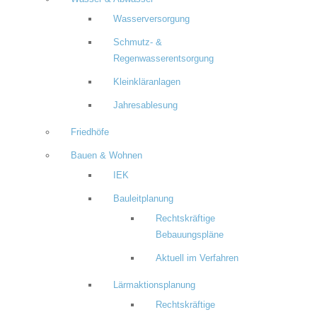
Wasserversorgung
Schmutz- &
Regenwasserentsorgung
Kleinkläranlagen
Jahresablesung
Friedhöfe
Bauen & Wohnen
IEK
Bauleitplanung
Rechtskräftige
Bebauungspläne
Aktuell im Verfahren
Lärmaktionsplanung
Rechtskräftige