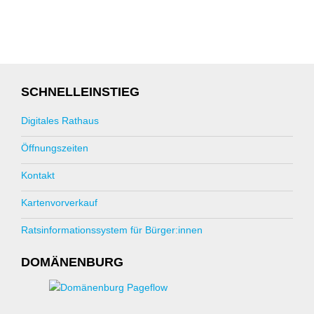
SCHNELLEINSTIEG
Digitales Rathaus
Öffnungszeiten
Kontakt
Kartenvorverkauf
Ratsinformationssystem für Bürger:innen
DOMÄNENBURG