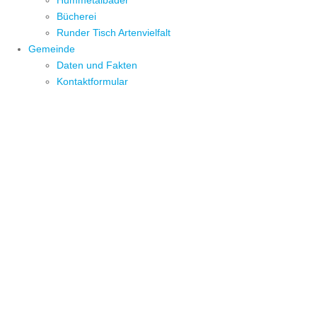
Hummetalbäder
Bücherei
Runder Tisch Artenvielfalt
Gemeinde
Daten und Fakten
Kontaktformular