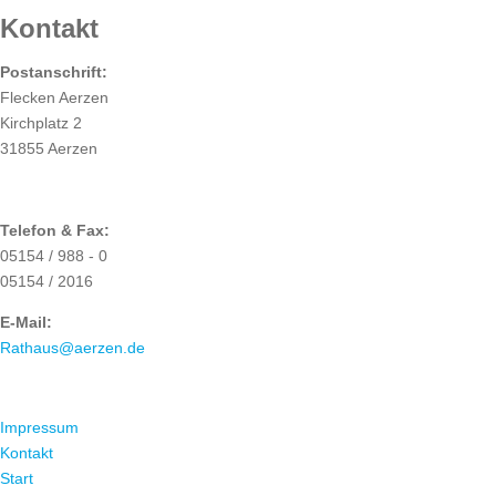
Kontakt
Postanschrift:
Flecken Aerzen
Kirchplatz 2
31855 Aerzen
Telefon & Fax:
05154 / 988 - 0
05154 / 2016
E-Mail:
Rathaus@aerzen.de
ÜBER UNS
Impressum
Kontakt
Start