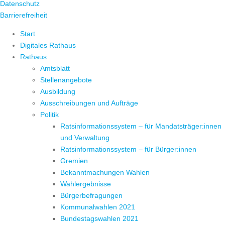
Datenschutz
Barrierefreiheit
Start
Digitales Rathaus
Rathaus
Amtsblatt
Stellenangebote
Ausbildung
Ausschreibungen und Aufträge
Politik
Ratsinformationssystem – für Mandatsträger:innen
und Verwaltung
Ratsinformationssystem – für Bürger:innen
Gremien
Bekanntmachungen Wahlen
Wahlergebnisse
Bürgerbefragungen
Kommunalwahlen 2021
Bundestagswahlen 2021