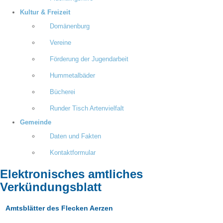
Kultur & Freizeit
Domänenburg
Vereine
Förderung der Jugendarbeit
Hummetalbäder
Bücherei
Runder Tisch Artenvielfalt
Gemeinde
Daten und Fakten
Kontaktformular
Elektronisches amtliches
Verkündungsblatt
Amtsblätter des Flecken Aerzen