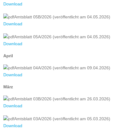
Download
Amtsblatt 05B/2026 (veröffentlicht am 04.05.2026)
Download
Amtsblatt 05A/2026 (veröffentlicht am 04.05.2026)
Download
April
Amtsblatt 04A/2026 (veröffentlicht am 09.04.2026)
Download
März
Amtsblatt 03B/2026 (veröffentlicht am 26.03.2026)
Download
Amtsblatt 03A/2026 (veröffentlicht am 05.03.2026)
Download