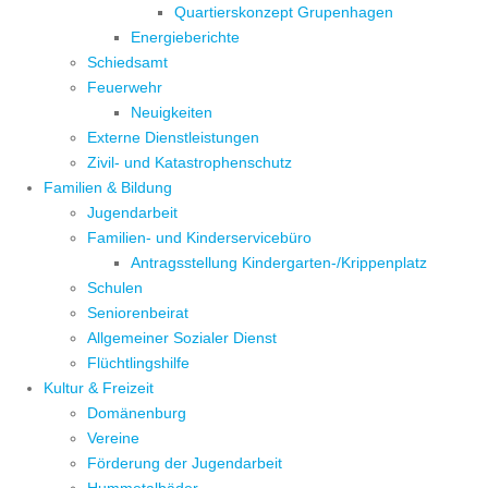
Quartierskonzept Grupenhagen
Energieberichte
Schiedsamt
Feuerwehr
Neuigkeiten
Externe Dienstleistungen
Zivil- und Katastrophenschutz
Familien & Bildung
Jugendarbeit
Familien- und Kinderservicebüro
Antragsstellung Kindergarten-/Krippenplatz
Schulen
Seniorenbeirat
Allgemeiner Sozialer Dienst
Flüchtlingshilfe
Kultur & Freizeit
Domänenburg
Vereine
Förderung der Jugendarbeit