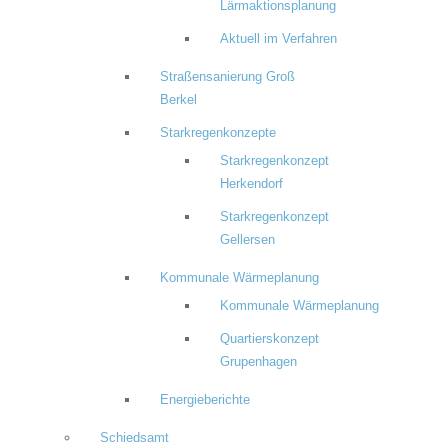
Lärmaktionsplanung
Aktuell im Verfahren
Straßensanierung Groß
Berkel
Starkregenkonzepte
Starkregenkonzept
Herkendorf
Starkregenkonzept
Gellersen
Kommunale Wärmeplanung
Kommunale Wärmeplanung
Quartierskonzept
Grupenhagen
Energieberichte
Schiedsamt