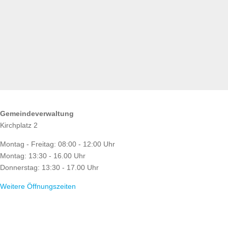
ÖFFNUNGSZEITEN
Gemeindeverwaltung
Kirchplatz 2
Montag - Freitag: 08:00 - 12:00 Uhr
Montag: 13:30 - 16.00 Uhr
Donnerstag: 13:30 - 17.00 Uhr
Weitere Öffnungszeiten
RATHAUS