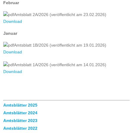
Februar
Amtsblatt 2A/2026 (veröffentlicht am 23.02.2026)
Download
Januar
Amtsblatt 1B/2026 (veröffentlicht am 19.01.2026)
Download
Amtsblatt 1A/2026 (veröffentlicht am 14.01.2026)
Download
Amtsblätter 2025
Amtsblätter 2024
Amtsblätter 2023
Amtsblätter 2022