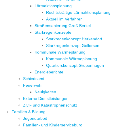
Lärmaktionsplanung
Rechtskräftige Lärmaktionsplanung
Aktuell im Verfahren
Straßensanierung Groß Berkel
Starkregenkonzepte
Starkregenkonzept Herkendorf
Starkregenkonzept Gellersen
Kommunale Wärmeplanung
Kommunale Wärmeplanung
Quartierskonzept Grupenhagen
Energieberichte
Schiedsamt
Feuerwehr
Neuigkeiten
Externe Dienstleistungen
Zivil- und Katastrophenschutz
Familien & Bildung
Jugendarbeit
Familien- und Kinderservicebüro