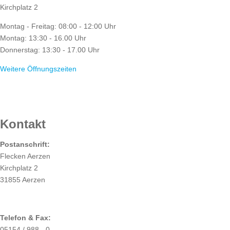
Kirchplatz 2
Montag - Freitag: 08:00 - 12:00 Uhr
Montag: 13:30 - 16.00 Uhr
Donnerstag: 13:30 - 17.00 Uhr
Weitere Öffnungszeiten
RATHAUS
Kontakt
Postanschrift:
Flecken Aerzen
Kirchplatz 2
31855 Aerzen
Telefon & Fax:
05154 / 988 - 0