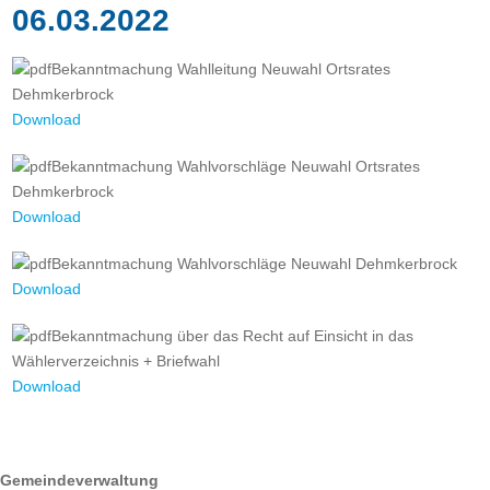
06.03.2022
Bekanntmachung Wahlleitung Neuwahl Ortsrates
Dehmkerbrock
Download
Bekanntmachung Wahlvorschläge Neuwahl Ortsrates
Dehmkerbrock
Download
Bekanntmachung Wahlvorschläge Neuwahl Dehmkerbrock
Download
Bekanntmachung über das Recht auf Einsicht in das
Wählerverzeichnis + Briefwahl
Download
ÖFFNUNGSZEITEN
Gemeindeverwaltung