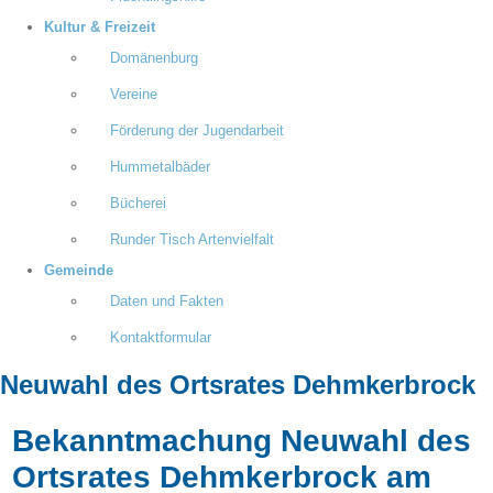
Kultur & Freizeit
Domänenburg
Vereine
Förderung der Jugendarbeit
Hummetalbäder
Bücherei
Runder Tisch Artenvielfalt
Gemeinde
Daten und Fakten
Kontaktformular
Neuwahl des Ortsrates Dehmkerbrock
Bekanntmachung Neuwahl des
Ortsrates Dehmkerbrock am