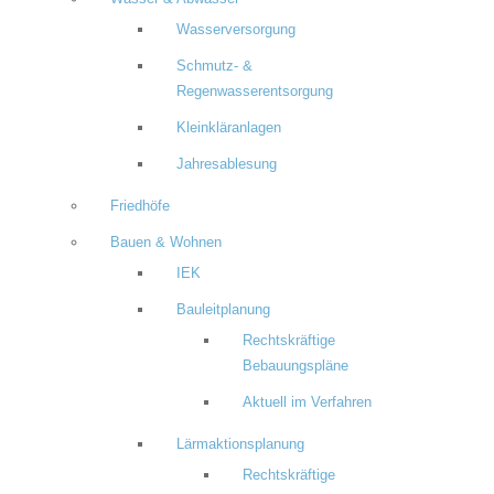
Wasserversorgung
Schmutz- &
Regenwasserentsorgung
Kleinkläranlagen
Jahresablesung
Friedhöfe
Bauen & Wohnen
IEK
Bauleitplanung
Rechtskräftige
Bebauungspläne
Aktuell im Verfahren
Lärmaktionsplanung
Rechtskräftige