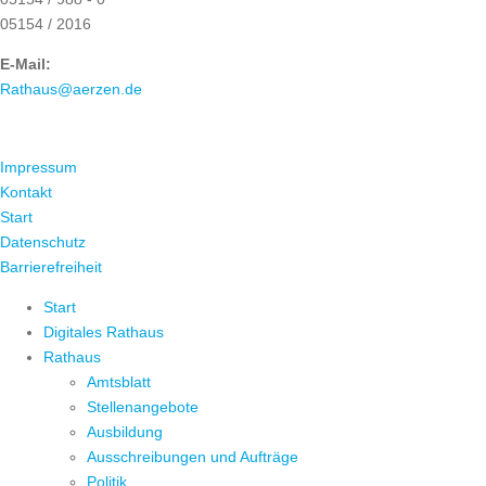
05154 / 2016
E-Mail:
Rathaus@aerzen.de
ÜBER UNS
Impressum
Kontakt
Start
Datenschutz
Barrierefreiheit
Start
Digitales Rathaus
Rathaus
Amtsblatt
Stellenangebote
Ausbildung
Ausschreibungen und Aufträge
Politik