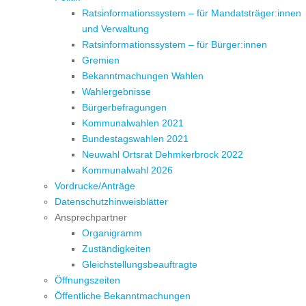
Ratsinformationssystem – für Mandatsträger:innen
und Verwaltung
Ratsinformationssystem – für Bürger:innen
Gremien
Bekanntmachungen Wahlen
Wahlergebnisse
Bürgerbefragungen
Kommunalwahlen 2021
Bundestagswahlen 2021
Neuwahl Ortsrat Dehmkerbrock 2022
Kommunalwahl 2026
Vordrucke/Anträge
Datenschutzhinweisblätter
Ansprechpartner
Organigramm
Zuständigkeiten
Gleichstellungsbeauftragte
Öffnungszeiten
Öffentliche Bekanntmachungen