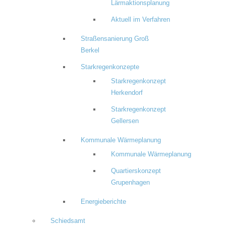
Lärmaktionsplanung
Aktuell im Verfahren
Straßensanierung Groß
Berkel
Starkregenkonzepte
Starkregenkonzept
Herkendorf
Starkregenkonzept
Gellersen
Kommunale Wärmeplanung
Kommunale Wärmeplanung
Quartierskonzept
Grupenhagen
Energieberichte
Schiedsamt