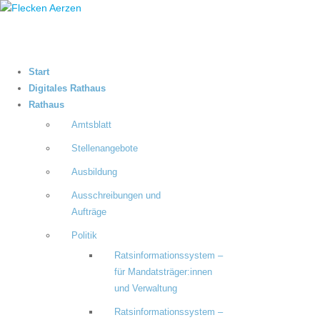
Start
Digitales Rathaus
Rathaus
Amtsblatt
Stellenangebote
Ausbildung
Ausschreibungen und
Aufträge
Politik
Ratsinformationssystem –
für Mandatsträger:innen
und Verwaltung
Ratsinformationssystem –