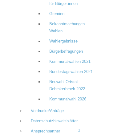
für Bürger:innen
Gremien
Bekanntmachungen
Wahlen
Wahlergebnisse
Bürgerbefragungen
Kommunalwahlen 2021
Bundestagswahlen 2021
Neuwahl Ortsrat
Dehmkerbrock 2022
Kommunalwahl 2026
Vordrucke/Anträge
Datenschutzhinweisblätter
Ansprechpartner