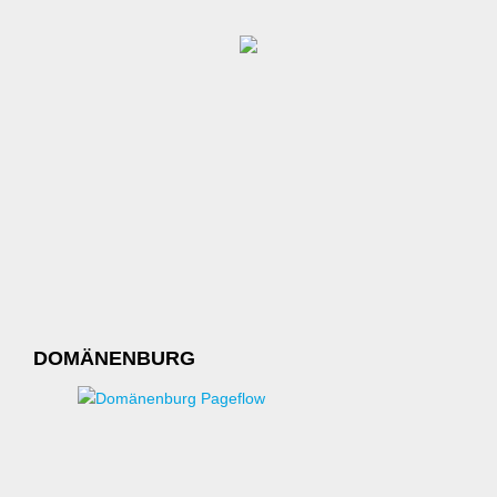
DOMÄNENBURG