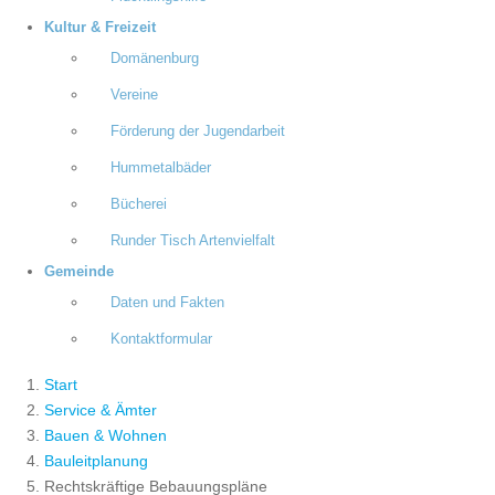
Kultur & Freizeit
Domänenburg
Vereine
Förderung der Jugendarbeit
Hummetalbäder
Bücherei
Runder Tisch Artenvielfalt
Gemeinde
Daten und Fakten
Kontaktformular
Start
Service & Ämter
Bauen & Wohnen
Bauleitplanung
Rechtskräftige Bebauungspläne