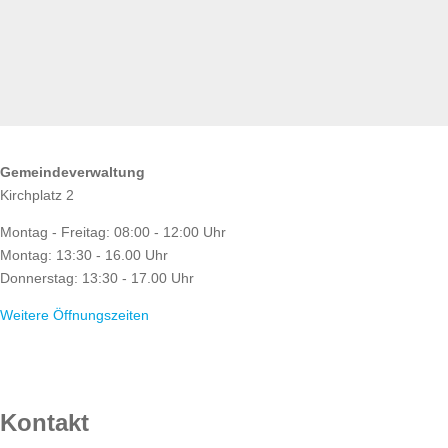
ÖFFNUNGSZEITEN
Gemeindeverwaltung
Kirchplatz 2
Montag - Freitag: 08:00 - 12:00 Uhr
Montag: 13:30 - 16.00 Uhr
Donnerstag: 13:30 - 17.00 Uhr
Weitere Öffnungszeiten
RATHAUS
Kontakt