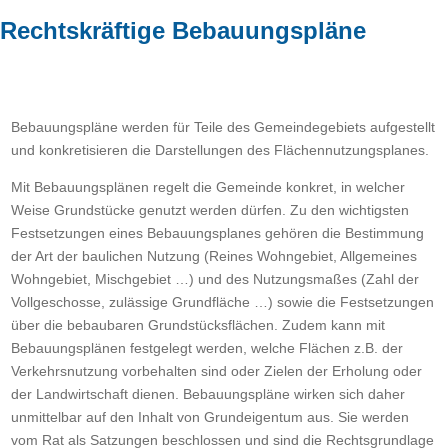
Rechtskräftige Bebauungspläne
Bebauungspläne werden für Teile des Gemeindegebiets aufgestellt
und konkretisieren die Darstellungen des Flächennutzungsplanes.
Mit Bebauungsplänen regelt die Gemeinde konkret, in welcher
Weise Grundstücke genutzt werden dürfen. Zu den wichtigsten
Festsetzungen eines Bebauungsplanes gehören die Bestimmung
der Art der baulichen Nutzung (Reines Wohngebiet, Allgemeines
Wohngebiet, Mischgebiet …) und des Nutzungsmaßes (Zahl der
Vollgeschosse, zulässige Grundfläche …) sowie die Festsetzungen
über die bebaubaren Grundstücksflächen. Zudem kann mit
Bebauungsplänen festgelegt werden, welche Flächen z.B. der
Verkehrsnutzung vorbehalten sind oder Zielen der Erholung oder
der Landwirtschaft dienen. Bebauungspläne wirken sich daher
unmittelbar auf den Inhalt von Grundeigentum aus. Sie werden
vom Rat als Satzungen beschlossen und sind die Rechtsgrundlage