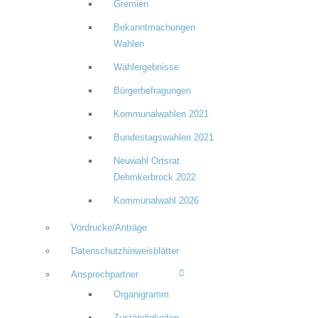
Gremien
Bekanntmachungen
Wahlen
Wahlergebnisse
Bürgerbefragungen
Kommunalwahlen 2021
Bundestagswahlen 2021
Neuwahl Ortsrat
Dehmkerbrock 2022
Kommunalwahl 2026
Vordrucke/Anträge
Datenschutzhinweisblätter
Ansprechpartner
Organigramm