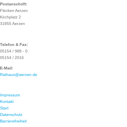
Postanschrift:
Flecken Aerzen
Kirchplatz 2
31855 Aerzen
Telefon & Fax:
05154 / 988 - 0
05154 / 2016
E-Mail:
Rathaus@aerzen.de
ÜBER UNS
Impressum
Kontakt
Start
Datenschutz
Barrierefreiheit