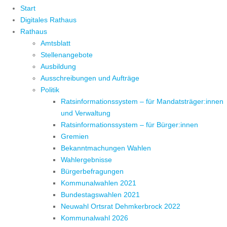
Start
Digitales Rathaus
Rathaus
Amtsblatt
Stellenangebote
Ausbildung
Ausschreibungen und Aufträge
Politik
Ratsinformationssystem – für Mandatsträger:innen
und Verwaltung
Ratsinformationssystem – für Bürger:innen
Gremien
Bekanntmachungen Wahlen
Wahlergebnisse
Bürgerbefragungen
Kommunalwahlen 2021
Bundestagswahlen 2021
Neuwahl Ortsrat Dehmkerbrock 2022
Kommunalwahl 2026