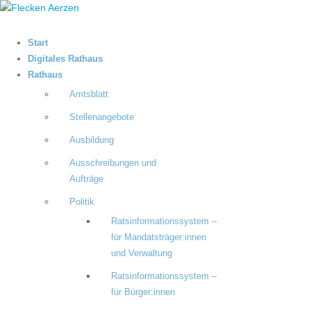
Start
Digitales Rathaus
Rathaus
Amtsblatt
Stellenangebote
Ausbildung
Ausschreibungen und
Aufträge
Politik
Ratsinformationssystem –
für Mandatsträger:innen
und Verwaltung
Ratsinformationssystem –
für Bürger:innen