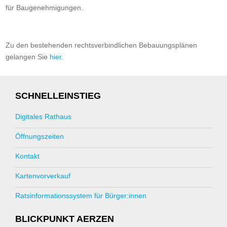
für Baugenehmigungen.
Zu den bestehenden rechtsverbindlichen Bebauungsplänen
gelangen Sie
hier.
SCHNELLEINSTIEG
Digitales Rathaus
Öffnungszeiten
Kontakt
Kartenvorverkauf
Ratsinformationssystem für Bürger:innen
BLICKPUNKT AERZEN