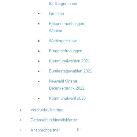
für Bürger:innen
Gremien
Bekanntmachungen
Wahlen
Wahlergebnisse
Bürgerbefragungen
Kommunalwahlen 2021
Bundestagswahlen 2021
Neuwahl Ortsrat
Dehmkerbrock 2022
Kommunalwahl 2026
Vordrucke/Anträge
Datenschutzhinweisblätter
Ansprechpartner