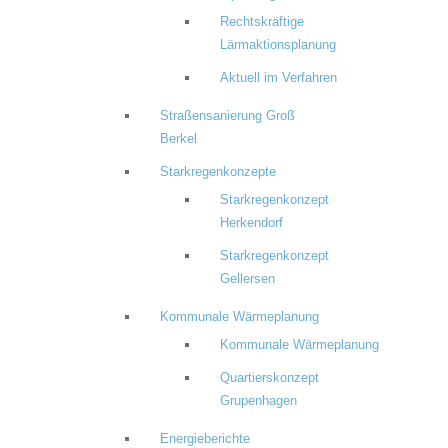
Rechtskräftige
Lärmaktionsplanung
Aktuell im Verfahren
Straßensanierung Groß
Berkel
Starkregenkonzepte
Starkregenkonzept
Herkendorf
Starkregenkonzept
Gellersen
Kommunale Wärmeplanung
Kommunale Wärmeplanung
Quartierskonzept
Grupenhagen
Energieberichte