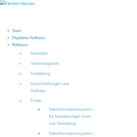
Start
Digitales Rathaus
Rathaus
Amtsblatt
Stellenangebote
Ausbildung
Ausschreibungen und
Aufträge
Politik
Ratsinformationssystem –
für Mandatsträger:innen
und Verwaltung
Ratsinformationssystem –