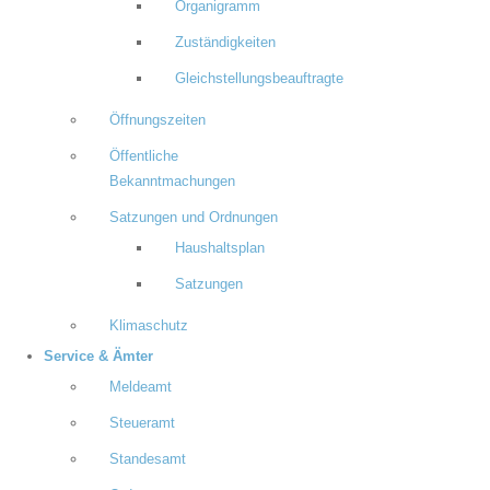
Organigramm
Zuständigkeiten
Gleichstellungsbeauftragte
Öffnungszeiten
Öffentliche
Bekanntmachungen
Satzungen und Ordnungen
Haushaltsplan
Satzungen
Klimaschutz
Service & Ämter
Meldeamt
Steueramt
Standesamt